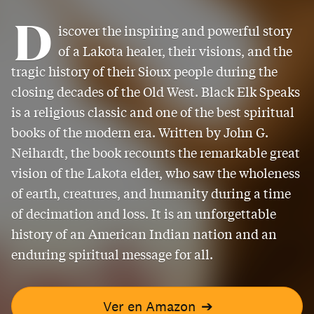
D
iscover the inspiring and powerful story
of a Lakota healer, their visions, and the
tragic history of their Sioux people during the
closing decades of the Old West. Black Elk Speaks
is a religious classic and one of the best spiritual
books of the modern era. Written by John G.
Neihardt, the book recounts the remarkable great
vision of the Lakota elder, who saw the wholeness
of earth, creatures, and humanity during a time
of decimation and loss. It is an unforgettable
history of an American Indian nation and an
enduring spiritual message for all.
Ver en Amazon
➔