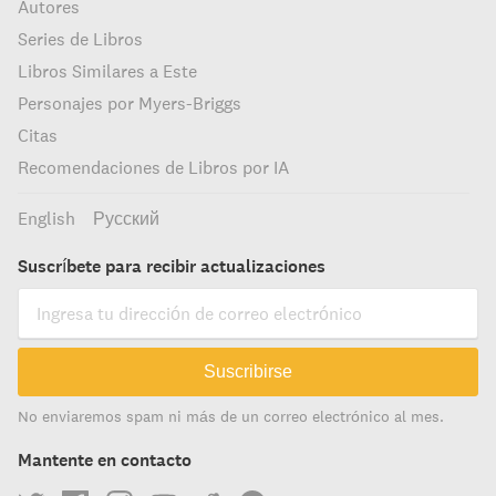
Autores
Series de Libros
Libros Similares a Este
Personajes por Myers-Briggs
Citas
Recomendaciones de Libros por IA
English
Русский
Suscríbete para recibir actualizaciones
Suscribirse
No enviaremos spam ni más de un correo electrónico al mes.
Mantente en contacto