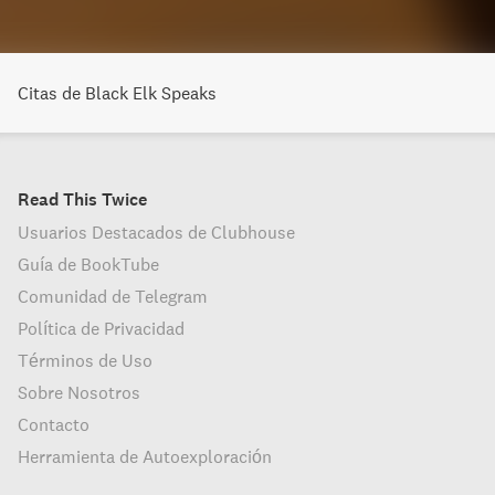
Citas de Black Elk Speaks
Read This Twice
Usuarios Destacados de Clubhouse
Guía de BookTube
Comunidad de Telegram
Política de Privacidad
Términos de Uso
Sobre Nosotros
Contacto
Herramienta de Autoexploración