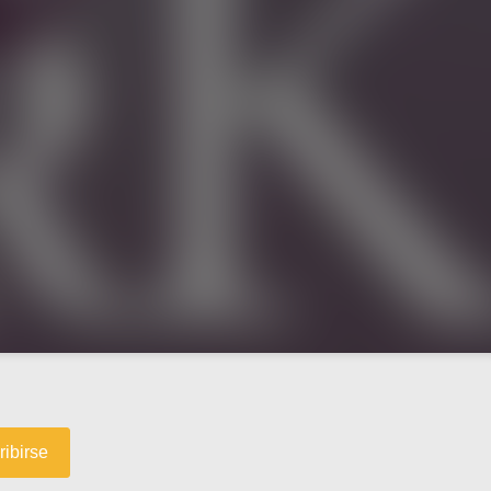
ribirse