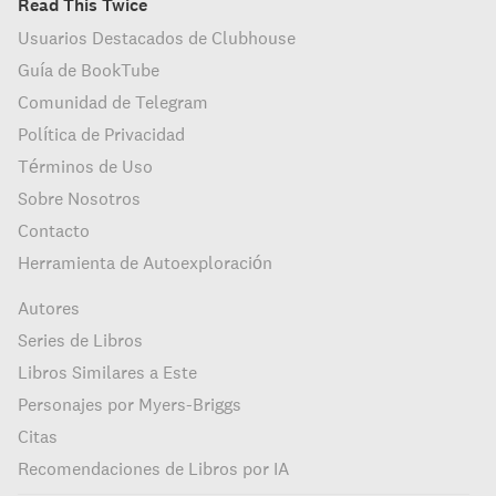
Read This Twice
Usuarios Destacados de Clubhouse
Guía de BookTube
Comunidad de Telegram
Política de Privacidad
Términos de Uso
Sobre Nosotros
Contacto
Herramienta de Autoexploración
Autores
Series de Libros
Libros Similares a Este
Personajes por Myers-Briggs
Citas
Recomendaciones de Libros por IA