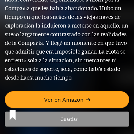
Compañía que les había abandonado. Hubo un
tiempo en que los sueños de las viejas naves de
exploración la indujeron a meterse en aquello, un
sueño largamente contrastado con las realidades
de la Compañía. Y llegó un momento en que tuvo
que admitir que era imposible ganar. La Flota se
enfrentó sola a la situación, sin mercantes ni
estaciones de soporte, sola, como había estado
desde hacía mucho tiempo.
Ver en Amazon
➔
Guardar