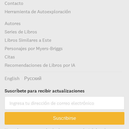
Contacto
Herramienta de Autoexploración
Autores
Series de Libros
Libros Similares a Este
Personajes por Myers-Briggs
Citas
Recomendaciones de Libros por IA
English
Русский
Suscríbete para recibir actualizaciones
Suscribirse