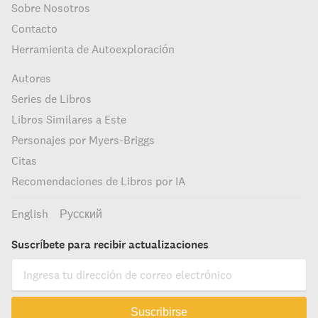
Sobre Nosotros
Contacto
Herramienta de Autoexploración
Autores
Series de Libros
Libros Similares a Este
Personajes por Myers-Briggs
Citas
Recomendaciones de Libros por IA
English
Русский
Suscríbete para recibir actualizaciones
Suscribirse