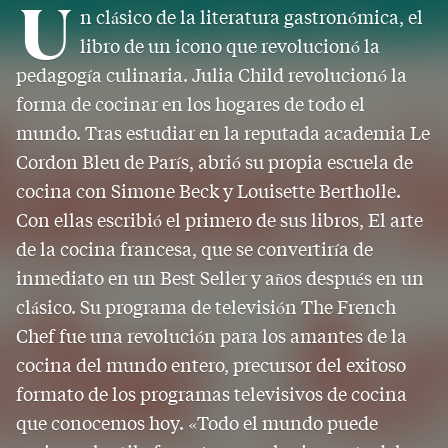
U
n clásico de la literatura gastronómica, el
libro de un icono que revolucionó la
pedagogía culinaria. Julia Child revolucionó la
forma de cocinar en los hogares de todo el
mundo. Tras estudiar en la reputada academia Le
Cordon Bleu de París, abrió su propia escuela de
cocina con Simone Beck y Louisette Bertholle.
Con ellas escribió el primero de sus libros, El arte
de la cocina francesa, que se convertiría de
inmediato en un Best Seller y años después en un
clásico. Su programa de televisión The French
Chef fue una revolución para los amantes de la
cocina del mundo entero, precursor del exitoso
formato de los programas televisivos de cocina
que conocemos hoy. «Todo el mundo puede