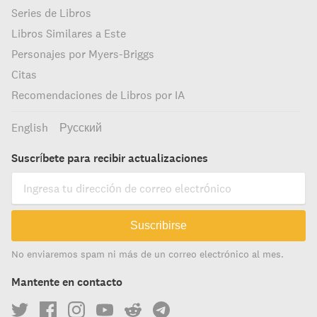
Series de Libros
Libros Similares a Este
Personajes por Myers-Briggs
Citas
Recomendaciones de Libros por IA
English
Русский
Suscríbete para recibir actualizaciones
Suscribirse
No enviaremos spam ni más de un correo electrónico al mes.
Mantente en contacto