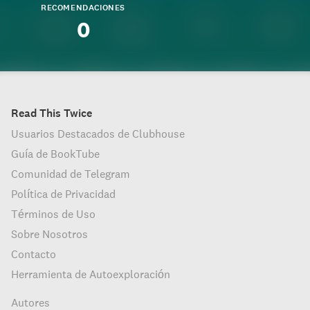
RECOMENDACIONES
0
Read This Twice
Usuarios Destacados de Clubhouse
Guía de BookTube
Comunidad de Telegram
Política de Privacidad
Términos de Uso
Sobre Nosotros
Contacto
Herramienta de Autoexploración
Autores