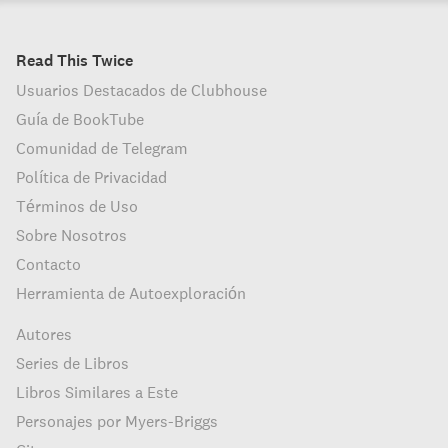
Read This Twice
Usuarios Destacados de Clubhouse
Guía de BookTube
Comunidad de Telegram
Política de Privacidad
Términos de Uso
Sobre Nosotros
Contacto
Herramienta de Autoexploración
Autores
Series de Libros
Libros Similares a Este
Personajes por Myers-Briggs