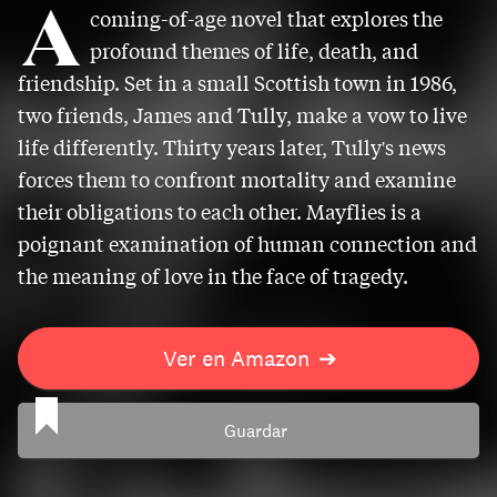
A
coming-of-age novel that explores the
profound themes of life, death, and
friendship. Set in a small Scottish town in 1986,
two friends, James and Tully, make a vow to live
life differently. Thirty years later, Tully's news
forces them to confront mortality and examine
their obligations to each other. Mayflies is a
poignant examination of human connection and
the meaning of love in the face of tragedy.
Ver en Amazon
➔
Guardar