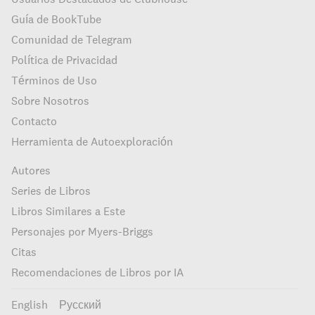
Guía de BookTube
Comunidad de Telegram
Política de Privacidad
Términos de Uso
Sobre Nosotros
Contacto
Herramienta de Autoexploración
Autores
Series de Libros
Libros Similares a Este
Personajes por Myers-Briggs
Citas
Recomendaciones de Libros por IA
English
Русский