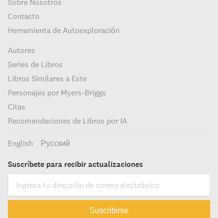
Sobre Nosotros
Contacto
Herramienta de Autoexploración
Autores
Series de Libros
Libros Similares a Este
Personajes por Myers-Briggs
Citas
Recomendaciones de Libros por IA
English
Русский
Suscríbete para recibir actualizaciones
Suscribirse