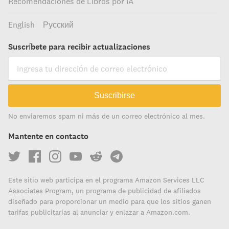
Recomendaciones de Libros por IA
English
Русский
Suscríbete para recibir actualizaciones
Suscribirse
No enviaremos spam ni más de un correo electrónico al mes.
Mantente en contacto
Este sitio web participa en el programa Amazon Services LLC
Associates Program, un programa de publicidad de afiliados
diseñado para proporcionar un medio para que los sitios ganen
tarifas publicitarias al anunciar y enlazar a Amazon.com.