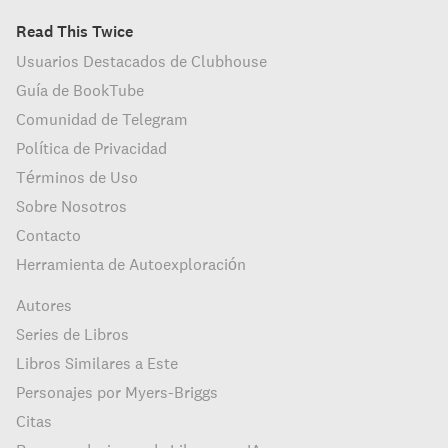
Read This Twice
Usuarios Destacados de Clubhouse
Guía de BookTube
Comunidad de Telegram
Política de Privacidad
Términos de Uso
Sobre Nosotros
Contacto
Herramienta de Autoexploración
Autores
Series de Libros
Libros Similares a Este
Personajes por Myers-Briggs
Citas