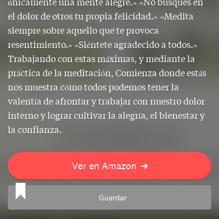
únicamente una mente alegre.» «No busques en
el dolor de otros tu propia felicidad.» «Medita
siempre sobre aquello que te provoca
resentimiento.» «Siéntete agradecido a todos.»
Trabajando con estas máximas, y mediante la
práctica de la meditación, Comienza donde estás
nos muestra cómo todos podemos tener la
valentía de afrontar y trabajar con nuestro dolor
interno y lograr cultivar la alegría, el bienestar y
la confianza.
Ver en Amazon
➔
Guardar