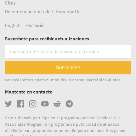
Citas
Recomendaciones de Libros por IA
English
Русский
Suscríbete para recibir actualizaciones
Suscribirse
No enviaremos spam ni más de un correo electrónico al mes.
Mantente en contacto
Este sitio web participa en el programa Amazon Services LLC
Associates Program, un programa de publicidad de afiliados
diseñado para proporcionar un medio para que los sitios ganen