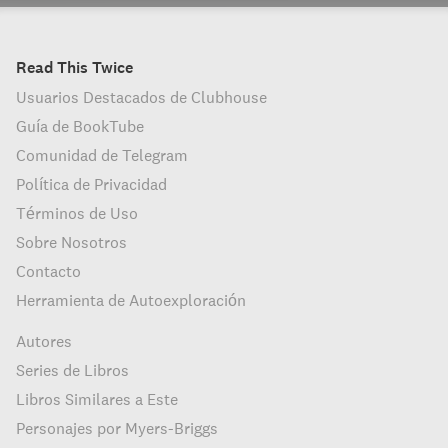
Read This Twice
Usuarios Destacados de Clubhouse
Guía de BookTube
Comunidad de Telegram
Política de Privacidad
Términos de Uso
Sobre Nosotros
Contacto
Herramienta de Autoexploración
Autores
Series de Libros
Libros Similares a Este
Personajes por Myers-Briggs