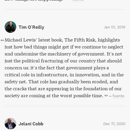
Tim O’Reilly
Jan 01, 2019
Michael Lewis’ latest book, The Fifth Risk, highlights
just how bad things might get if we continue to neglect
and undermine the machinery of government. It’s not
just the political fracturing of our country that should
concern us; it’s the fact that government plays a
critical role in infrastructure, in innovation, and in the
safety net. That role has gradually been eroded, and
the cracks that are appearing in the foundation of our
society are coming at the worst possible time.
–
fuente
Jelani Cobb
Dec 17, 2020