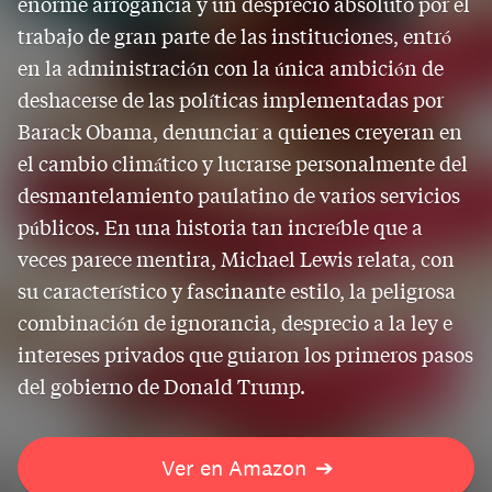
enorme arrogancia y un desprecio absoluto por el
trabajo de gran parte de las instituciones, entró
en la administración con la única ambición de
deshacerse de las políticas implementadas por
Barack Obama, denunciar a quienes creyeran en
el cambio climático y lucrarse personalmente del
desmantelamiento paulatino de varios servicios
públicos. En una historia tan increíble que a
veces parece mentira, Michael Lewis relata, con
su característico y fascinante estilo, la peligrosa
combinación de ignorancia, desprecio a la ley e
intereses privados que guiaron los primeros pasos
del gobierno de Donald Trump.
Ver en Amazon
➔