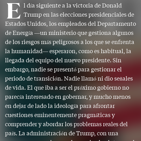
E
l día siguiente a la victoria de Donald
Trump en las elecciones presidenciales de
Estados Unidos, los empleados del Departamento
de Energía —un ministerio que gestiona algunos
de los riesgos más peligrosos a los que se enfrenta
la humanidad— esperaron, como es habitual, la
llegada del equipo del nuevo presidente. Sin
embargo, nadie se presentó para gestionar el
periodo de transición. Nadie llamó ni dio señales
de vida. El que iba a ser el próximo gobierno no
parecía interesado en gobernar, y mucho menos
en dejar de lado la ideología para afrontar
cuestiones eminentemente pragmáticas y
comprender y abordar los problemas reales del
país. La administración de Trump, con una