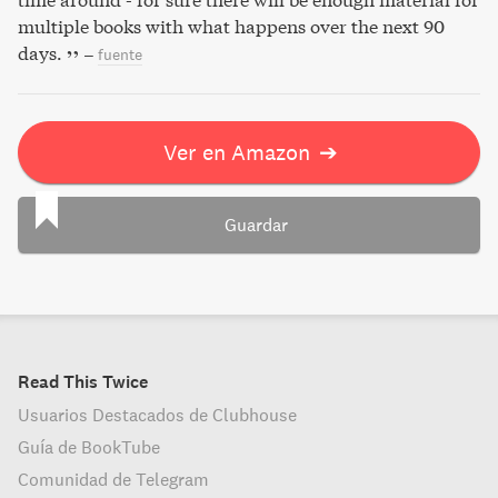
multiple books with what happens over the next 90
days.
–
fuente
Ver en Amazon
➔
Guardar
Read This Twice
Usuarios Destacados de Clubhouse
Guía de BookTube
Comunidad de Telegram