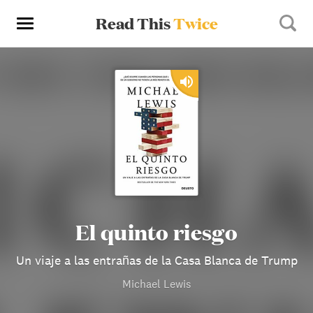
Read This
Twice
El quinto riesgo
Un viaje a las entrañas de la Casa Blanca de Trump
Michael Lewis