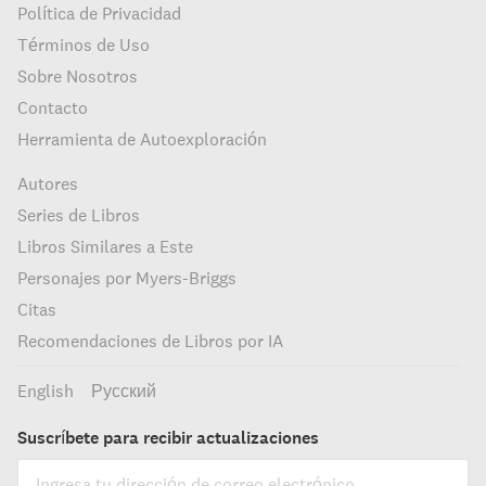
Política de Privacidad
Términos de Uso
Sobre Nosotros
Contacto
Herramienta de Autoexploración
Autores
Series de Libros
Libros Similares a Este
Personajes por Myers-Briggs
Citas
Recomendaciones de Libros por IA
English
Русский
Suscríbete para recibir actualizaciones