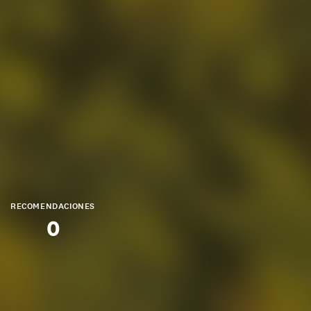
RECOMENDACIONES
0