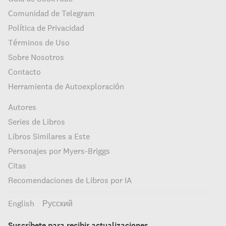
Comunidad de Telegram
Política de Privacidad
Términos de Uso
Sobre Nosotros
Contacto
Herramienta de Autoexploración
Autores
Series de Libros
Libros Similares a Este
Personajes por Myers-Briggs
Citas
Recomendaciones de Libros por IA
English
Русский
Suscríbete para recibir actualizaciones