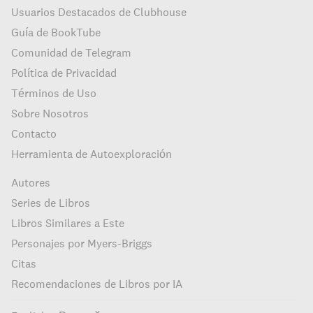
Usuarios Destacados de Clubhouse
Guía de BookTube
Comunidad de Telegram
Política de Privacidad
Términos de Uso
Sobre Nosotros
Contacto
Herramienta de Autoexploración
Autores
Series de Libros
Libros Similares a Este
Personajes por Myers-Briggs
Citas
Recomendaciones de Libros por IA