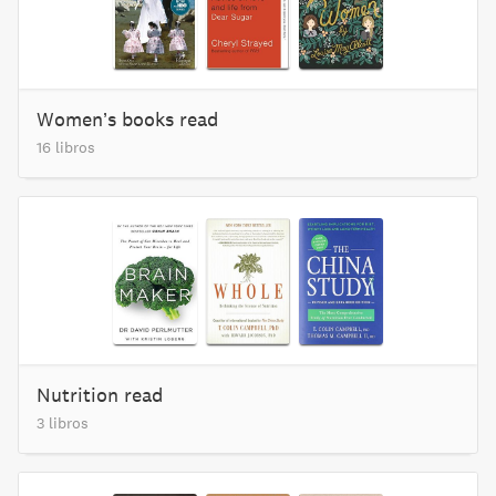
Women’s books read
16 libros
Nutrition read
3 libros