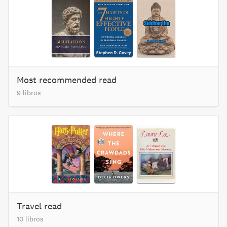
Most recommended read
9 libros
Travel read
10 libros