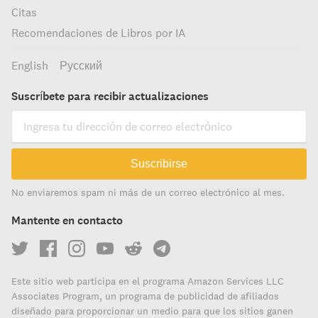
Citas
Recomendaciones de Libros por IA
English
Русский
Suscríbete para recibir actualizaciones
Suscribirse
No enviaremos spam ni más de un correo electrónico al mes.
Mantente en contacto
Este sitio web participa en el programa Amazon Services LLC
Associates Program, un programa de publicidad de afiliados
diseñado para proporcionar un medio para que los sitios ganen