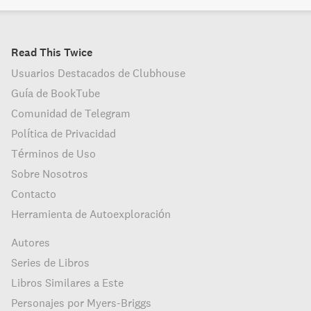
Read This Twice
Usuarios Destacados de Clubhouse
Guía de BookTube
Comunidad de Telegram
Política de Privacidad
Términos de Uso
Sobre Nosotros
Contacto
Herramienta de Autoexploración
Autores
Series de Libros
Libros Similares a Este
Personajes por Myers-Briggs