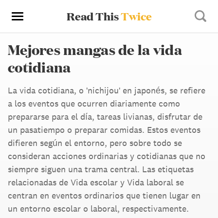
Read This
Twice
Mejores mangas de la vida
cotidiana
La vida cotidiana, o 'nichijou' en japonés, se refiere
a los eventos que ocurren diariamente como
prepararse para el día, tareas livianas, disfrutar de
un pasatiempo o preparar comidas. Estos eventos
difieren según el entorno, pero sobre todo se
consideran acciones ordinarias y cotidianas que no
siempre siguen una trama central. Las etiquetas
relacionadas de Vida escolar y Vida laboral se
centran en eventos ordinarios que tienen lugar en
un entorno escolar o laboral, respectivamente.