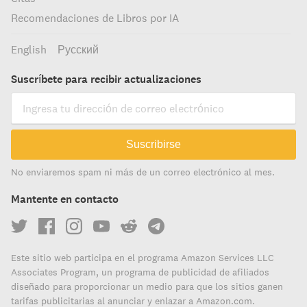
Recomendaciones de Libros por IA
English
Русский
Suscríbete para recibir actualizaciones
Suscribirse
No enviaremos spam ni más de un correo electrónico al mes.
Mantente en contacto
Este sitio web participa en el programa Amazon Services LLC
Associates Program, un programa de publicidad de afiliados
diseñado para proporcionar un medio para que los sitios ganen
tarifas publicitarias al anunciar y enlazar a Amazon.com.