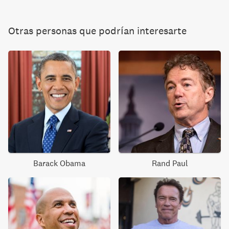
Otras personas que podrían interesarte
Barack Obama
Rand Paul