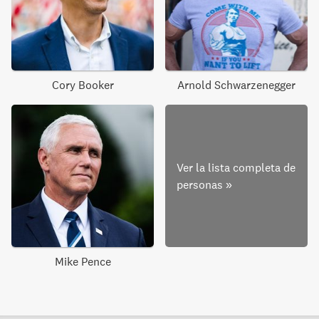
Cory Booker
Arnold Schwarzenegger
Ver la lista completa de
personas
»
Mike Pence