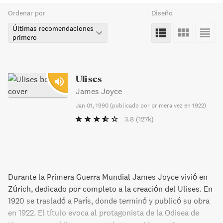
Ordenar por
Diseño
Últimas recomendaciones
primero
Ulises
James Joyce
Jan 01, 1990
(
publicado por primera vez en 1922
)
3.8
(127k)
Durante la Primera Guerra Mundial James Joyce vivió en
Zúrich, dedicado por completo a la creación del Ulises. En
1920 se trasladó a París, donde terminó y publicó su obra
en 1922. El título evoca al protagonista de la Odisea de