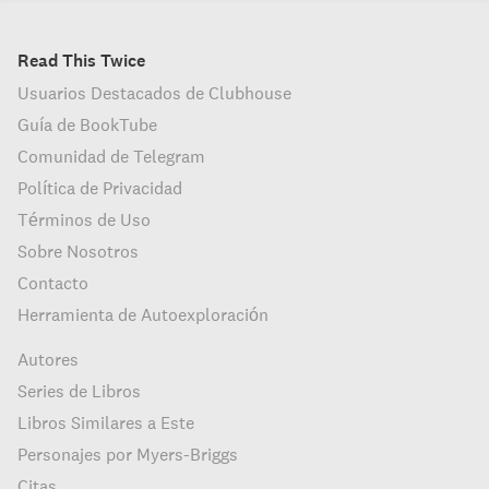
Read This Twice
Usuarios Destacados de Clubhouse
Guía de BookTube
Comunidad de Telegram
Política de Privacidad
Términos de Uso
Sobre Nosotros
Contacto
Herramienta de Autoexploración
Autores
Series de Libros
Libros Similares a Este
Personajes por Myers-Briggs
Citas