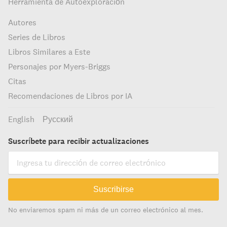
Herramienta de Autoexploración
Autores
Series de Libros
Libros Similares a Este
Personajes por Myers-Briggs
Citas
Recomendaciones de Libros por IA
English
Русский
Suscríbete para recibir actualizaciones
Suscribirse
No enviaremos spam ni más de un correo electrónico al mes.