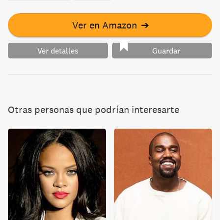
Ver en Amazon
➔
Ver detalles
Guardar
Otras personas que podrían interesarte