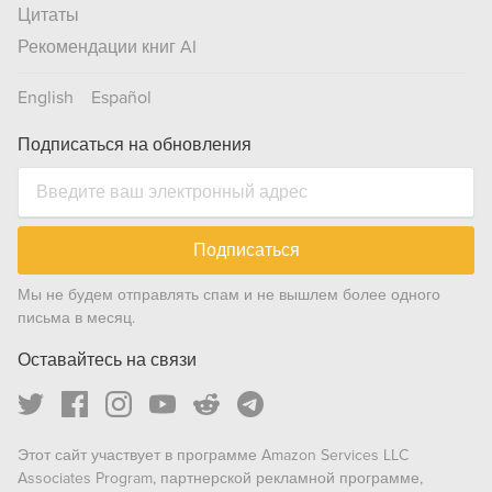
Цитаты
Рекомендации книг AI
English
Español
Подписаться на обновления
Подписаться
Мы не будем отправлять спам и не вышлем более одного
письма в месяц.
Оставайтесь на связи
Этот сайт участвует в программе Amazon Services LLC
Associates Program, партнерской рекламной программе,