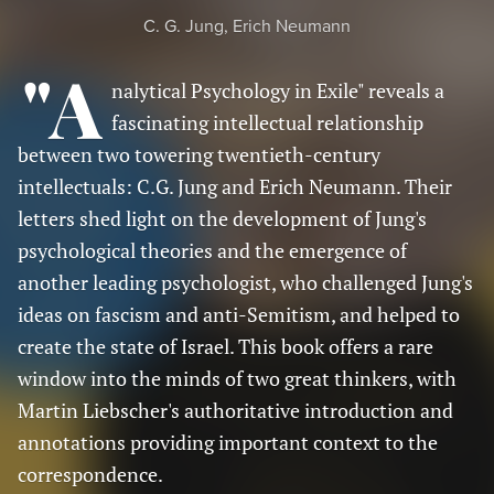
C. G. Jung, Erich Neumann
"A
nalytical Psychology in Exile" reveals a
fascinating intellectual relationship
between two towering twentieth-century
intellectuals: C.G. Jung and Erich Neumann. Their
letters shed light on the development of Jung's
psychological theories and the emergence of
another leading psychologist, who challenged Jung's
ideas on fascism and anti-Semitism, and helped to
create the state of Israel. This book offers a rare
window into the minds of two great thinkers, with
Martin Liebscher's authoritative introduction and
annotations providing important context to the
correspondence.