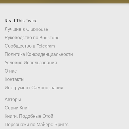
Read This Twice
Лучшие в Clubhouse
Руководство по BookTube
Сообщество в Telegram
Политика Конфиденциальности
Условия Использования
О нас
Контакты
Инструмент Самопознания
Авторы
Серии Книг
Книги, Подобные Этой
Персонажи по Майерс-Бриггс