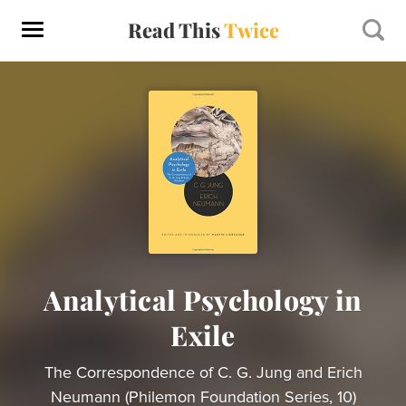
Read This
Twice
Analytical Psychology in
Exile
The Correspondence of C. G. Jung and Erich
Neumann (Philemon Foundation Series, 10)