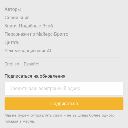
Авторы
Серии Книг
Книги, Подобные Этой
Персонажи по Майерс-Бриггс
Цитаты
Рекомендации книг AI
English
Español
Подписаться на обновления
Подписаться
Мы не будем отправлять спам и не вышлем более одного
письма в месяц.