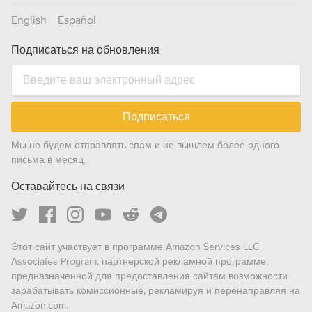
English
Español
Подписаться на обновления
Подписаться
Мы не будем отправлять спам и не вышлем более одного
письма в месяц.
Оставайтесь на связи
Этот сайт участвует в программе Amazon Services LLC
Associates Program, партнерской рекламной программе,
предназначенной для предоставления сайтам возможности
зарабатывать комиссионные, рекламируя и перенаправляя на
Amazon.com.