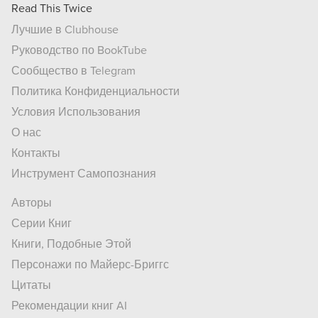
Read This Twice
Лучшие в Clubhouse
Руководство по BookTube
Сообщество в Telegram
Политика Конфиденциальности
Условия Использования
О нас
Контакты
Инструмент Самопознания
Авторы
Серии Книг
Книги, Подобные Этой
Персонажи по Майерс-Бриггс
Цитаты
Рекомендации книг AI