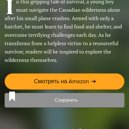
I
n this gripping tale of survival, a young boy
must navigate the Canadian wilderness alone
after his small plane crashes. Armed with only a
hatchet, he must learn to find food and shelter, and
overcome terrifying challenges each day. As he
transforms from a helpless victim to a resourceful
survivor, readers will be inspired to explore the
wilderness themselves.
Смотреть на Amazon
➔
Сохранить