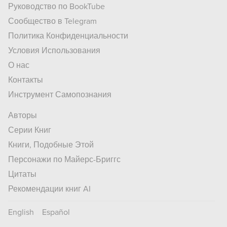
Руководство по BookTube
Сообщество в Telegram
Политика Конфиденциальности
Условия Использования
О нас
Контакты
Инструмент Самопознания
Авторы
Серии Книг
Книги, Подобные Этой
Персонажи по Майерс-Бриггс
Цитаты
Рекомендации книг AI
English
Español