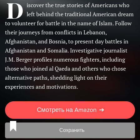
D
iscover the true stories of Americans who
left behind the traditional American dream
to volunteer for battle in the name of Islam. Follow
their journeys from conflicts in Lebanon,
Afghanistan, and Bosnia, to present day battles in
Afghanistan and Somalia. Investigative journalist
J.M. Berger profiles numerous fighters, including
those who joined al Qaeda and others who chose
alternative paths, shedding light on their
experiences and motivations.
Смотреть на Amazon
➔
Сохранить