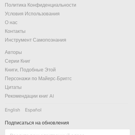
Политика Конфиденциальности
Условия Использования
О нас
Контакты
Инструмент Самопознания
Авторы
Серии Книг
Книги, Подобные Этой
Персонажи по Майерс-Бриггс
Цитаты
Рекомендации книг AI
English
Español
Подписаться на обновления