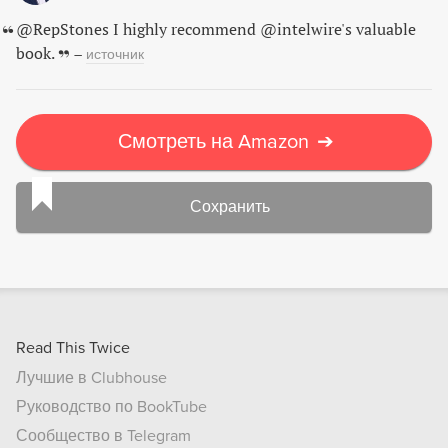
@RepStones I highly recommend @intelwire's valuable
book.
–
источник
Смотреть на Amazon
➔
Сохранить
Read This Twice
Лучшие в Clubhouse
Руководство по BookTube
Сообщество в Telegram