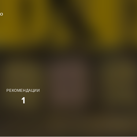
но
РЕКОМЕНДАЦИИ
1