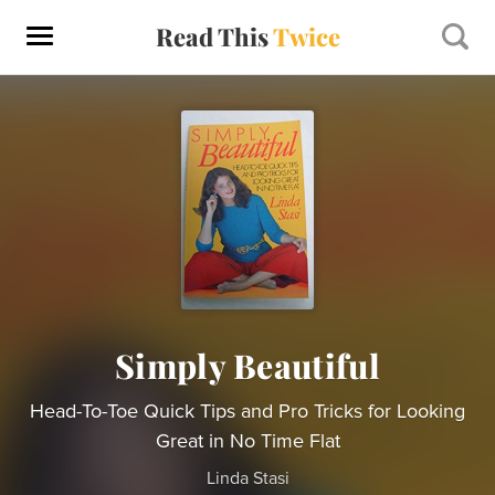
Read This
Twice
Simply Beautiful
Head-To-Toe Quick Tips and Pro Tricks for Looking
Great in No Time Flat
Linda Stasi