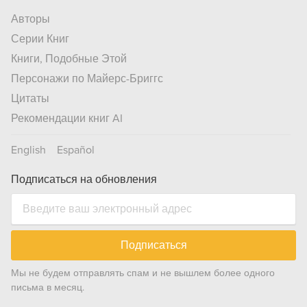
Авторы
Серии Книг
Книги, Подобные Этой
Персонажи по Майерс-Бриггс
Цитаты
Рекомендации книг AI
English
Español
Подписаться на обновления
Подписаться
Мы не будем отправлять спам и не вышлем более одного
письма в месяц.