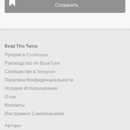
Сохранить
Read This Twice
Лучшие в Clubhouse
Руководство по BookTube
Сообщество в Telegram
Политика Конфиденциальности
Условия Использования
О нас
Контакты
Инструмент Самопознания
Авторы