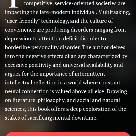
competitive, service-oriented societies are
impacting the late-modern individual. Multitasking,
"user-friendly" technology, and the culture of
convenience are producing disorders ranging from
depression to attention deficit disorder to
borderline personality disorder. The author delves
into the negative effects of an age characterized by
excessive positivity and universal availability and
argues for the importance of intermittent
intellectual reflection in a world where constant
neural connection is valued above all else. Drawing
on literature, philosophy, and social and natural
sciences, this book offers a deep exploration of the
stakes of sacrificing mental downtime.