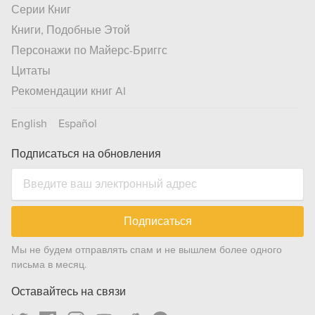
Серии Книг
Книги, Подобные Этой
Персонажи по Майерс-Бриггс
Цитаты
Рекомендации книг AI
English
Español
Подписаться на обновления
Подписаться
Мы не будем отправлять спам и не вышлем более одного
письма в месяц.
Оставайтесь на связи