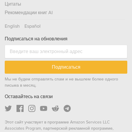
Цитаты
Рекомендации книг AI
English
Español
Подписаться на обновления
Подписаться
Мы не будем отправлять спам и не вышлем более одного
письма в месяц.
Оставайтесь на связи
Этот сайт участвует в программе Amazon Services LLC
Associates Program, партнерской рекламной программе,