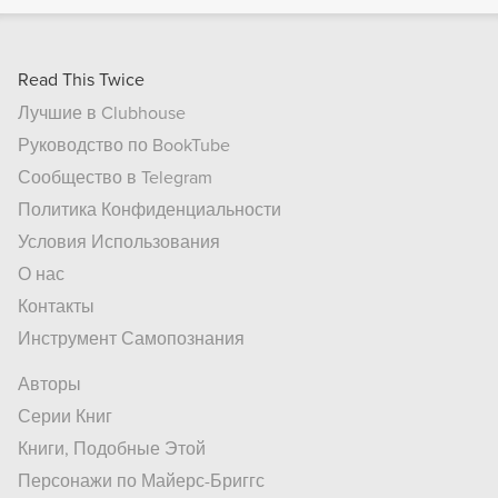
Read This Twice
Лучшие в Clubhouse
Руководство по BookTube
Сообщество в Telegram
Политика Конфиденциальности
Условия Использования
О нас
Контакты
Инструмент Самопознания
Авторы
Серии Книг
Книги, Подобные Этой
Персонажи по Майерс-Бриггс