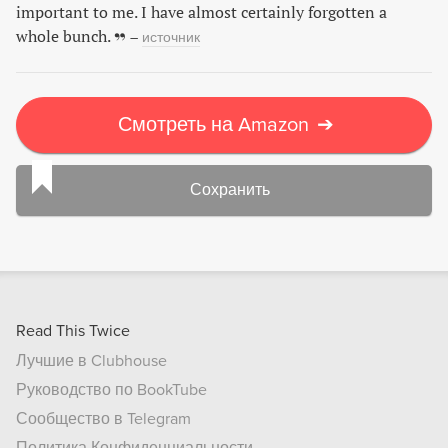
important to me. I have almost certainly forgotten a
whole bunch.
–
источник
Смотреть на Amazon
➔
Сохранить
Read This Twice
Лучшие в Clubhouse
Руководство по BookTube
Сообщество в Telegram