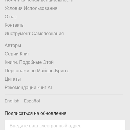
Политика Конфиденциальности
Условия Использования
О нас
Контакты
Инструмент Самопознания
Авторы
Серии Книг
Книги, Подобные Этой
Персонажи по Майерс-Бриггс
Цитаты
Рекомендации книг AI
English
Español
Подписаться на обновления