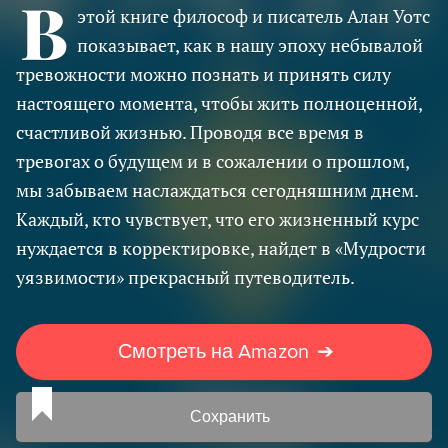
В
этой книге философ и писатель Алан Уотс
показывает, как в нашу эпоху небывалой
тревожности можно познать и принять силу
настоящего момента, чтобы жить полноценной,
счастливой жизнью. Проводя все время в
тревогах о будущем и в сожалении о прошлом,
мы забываем наслаждаться сегодняшним днем.
Каждый, кто чувствует, что его жизненный курс
нуждается в корректировке, найдет в «Мудрости
уязвимости» прекрасный путеводитель.
Смотреть на Amazon
➔
Сохранить