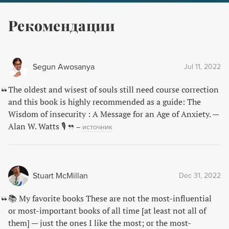
Рекомендации
Segun Awosanya
Jul 11, 2022
The oldest and wisest of souls still need course correction
and this book is highly recommended as a guide: The
Wisdom of insecurity : A Message for an Age of Anxiety. —
Alan W. Watts 🎙
–
источник
Stuart McMillan
Dec 31, 2022
📚 My favorite books These are not the most-influential
or most-important books of all time [at least not all of
them] — just the ones I like the most; or the most-