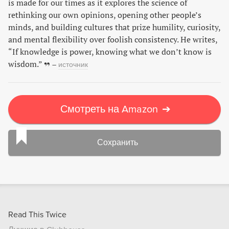
is made for our times as it explores the science of
rethinking our own opinions, opening other people’s
minds, and building cultures that prize humility, curiosity,
and mental flexibility over foolish consistency. He writes,
“If knowledge is power, knowing what we don’t know is
wisdom.”
–
источник
Смотреть на Amazon
➔
Сохранить
Read This Twice