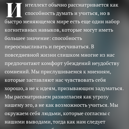
И
нтеллект обычно рассматривается как
способность думать и учиться, но в
быстро меняющемся мире есть еще один набор
когнитивных навыков, которые могут иметь
большее значение: способность
переосмысливать и переучиваться. В
повседневной жизни слишком многие из нас
предпочитают комфорт убеждений неудобству
сомнений. Мы прислушиваемся к мнениям,
которые заставляют нас чувствовать себя
хорошо, а не к идеям, призывающим задуматься.
Мы рассматриваем разногласия как угрозу
нашему эго, а не как возможность учиться. Мы
окружаем себя людьми, которые согласны с
нашими выводами, тогда как нам следует