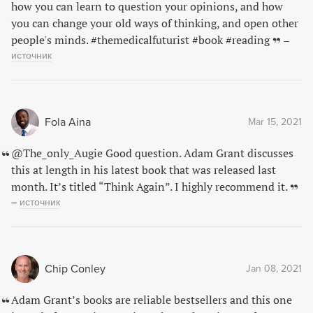
how you can learn to question your opinions, and how
you can change your old ways of thinking, and open other
people's minds. #themedicalfuturist #book #reading
–
источник
Fola Aina
Mar 15, 2021
@The_only_Augie Good question. Adam Grant discusses
this at length in his latest book that was released last
month. It’s titled “Think Again”. I highly recommend it.
–
источник
Chip Conley
Jan 08, 2021
Adam Grant’s books are reliable bestsellers and this one