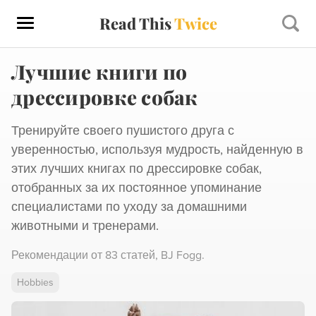
Read This
Twice
Лучшие книги по
дрессировке собак
Тренируйте своего пушистого друга с
уверенностью, используя мудрость, найденную в
этих лучших книгах по дрессировке собак,
отобранных за их постоянное упоминание
специалистами по уходу за домашними
животными и тренерами.
Рекомендации от
83 статей
,
BJ Fogg
.
Hobbies