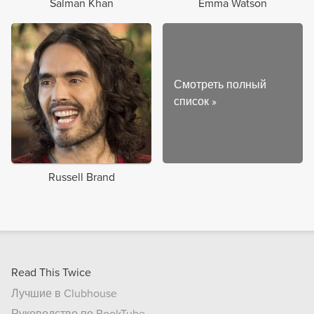
Salman Khan
Emma Watson
Смотреть полный
список
»
Russell Brand
Read This Twice
Лучшие в Clubhouse