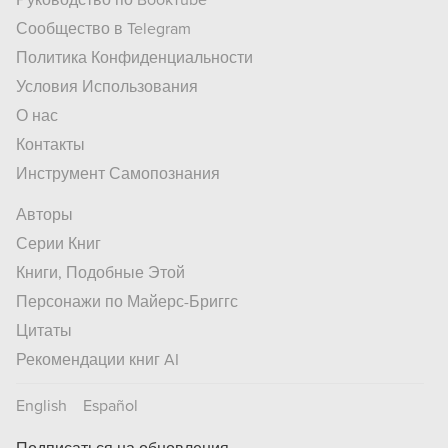
Руководство по BookTube
Сообщество в Telegram
Политика Конфиденциальности
Условия Использования
О нас
Контакты
Инструмент Самопознания
Авторы
Серии Книг
Книги, Подобные Этой
Персонажи по Майерс-Бриггс
Цитаты
Рекомендации книг AI
English
Español