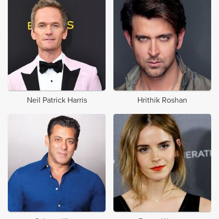
Neil Patrick Harris
Hrithik Roshan