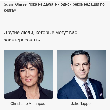
Susan Glasser пока не дал(а) ни одной рекомендации по
книгам.
Другие люди, которые могут вас
заинтересовать
Christiane Amanpour
Jake Tapper