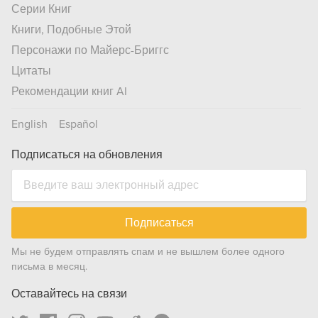
Серии Книг
Книги, Подобные Этой
Персонажи по Майерс-Бриггс
Цитаты
Рекомендации книг AI
English
Español
Подписаться на обновления
Подписаться
Мы не будем отправлять спам и не вышлем более одного
письма в месяц.
Оставайтесь на связи