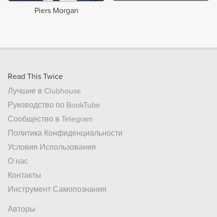
Piers Morgan
Read This Twice
Лучшие в Clubhouse
Руководство по BookTube
Сообщество в Telegram
Политика Конфиденциальности
Условия Использования
О нас
Контакты
Инструмент Самопознания
Авторы