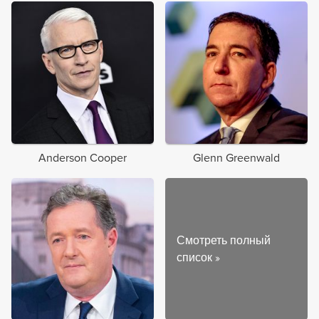
Anderson Cooper
Glenn Greenwald
Смотреть полный
список
»