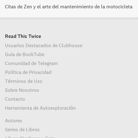
Citas de Zen y el arte del mantenimiento de la motocicleta
Read This Twice
Usuarios Destacados de Clubhouse
Guía de BookTube
Comunidad de Telegram
Política de Privacidad
Términos de Uso
Sobre Nosotros
Contacto
Herramienta de Autoexploración
Autores
Series de Libros