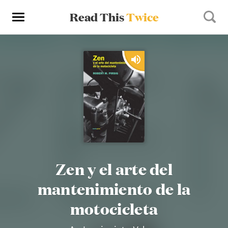
Read This
Twice
Zen y el arte del
mantenimiento de la
motocicleta