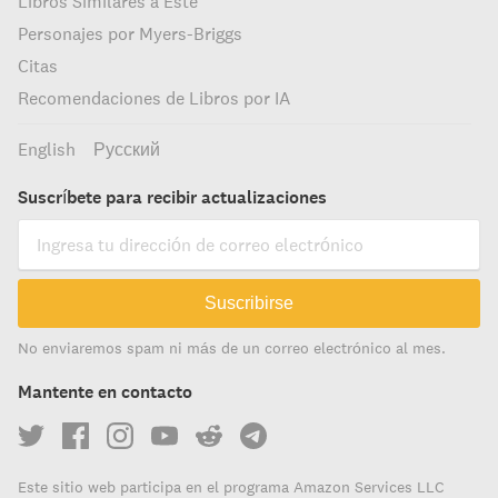
Libros Similares a Este
Personajes por Myers-Briggs
Citas
Recomendaciones de Libros por IA
English
Русский
Suscríbete para recibir actualizaciones
Suscribirse
No enviaremos spam ni más de un correo electrónico al mes.
Mantente en contacto
Este sitio web participa en el programa Amazon Services LLC