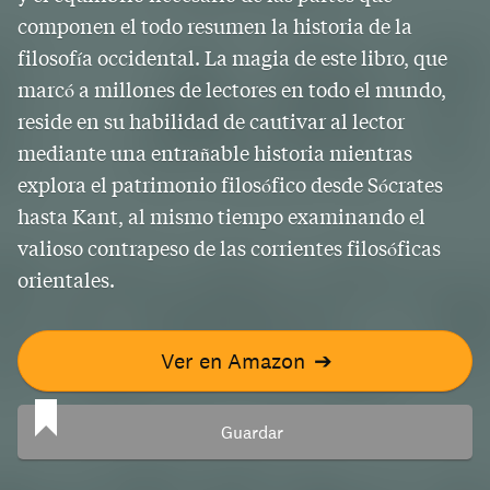
componen el todo resumen la historia de la
filosofía occidental. La magia de este libro, que
marcó a millones de lectores en todo el mundo,
reside en su habilidad de cautivar al lector
mediante una entrañable historia mientras
explora el patrimonio filosófico desde Sócrates
hasta Kant, al mismo tiempo examinando el
valioso contrapeso de las corrientes filosóficas
orientales.
Ver en Amazon
➔
Guardar