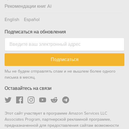
Рекомендации книг AI
English
Español
Подписаться на обновления
Подписаться
Мы не будем отправлять спам и не вышлем более одного
письма в месяц.
Оставайтесь на связи
Этот сайт участвует в программе Amazon Services LLC
Associates Program, партнерской рекламной программе,
предназначенной для предоставления сайтам возможности