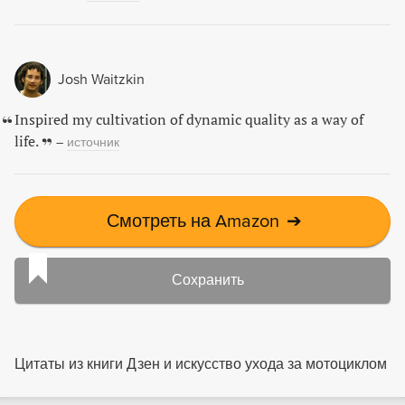
Josh Waitzkin
Inspired my cultivation of dynamic quality as a way of
life.
–
источник
Смотреть на Amazon
➔
Сохранить
Цитаты из книги Дзен и искусство ухода за мотоциклом