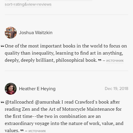
sort=rating&view=reviews
Joshua Waitzkin
One of the most important books in the world to focus on
quality than inequality, learning to find art in anything,
deeply, deeply brilliant, philosophical book.
–
источник
Heather E Heying
Dec 19, 2018
@tallcoachcd @amurshak I read Crawford's book after
reading Zen and the Art of Motorcycle Maintenance for
the first time--the two in combination are an
extraordinary voyage into the nature of work, value, and
values.
–
источник