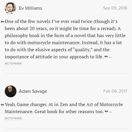
Ev Williams
Sep 09, 2016
One of the few novels I’ve ever read twice (though it’s
been about 20 years, so it might be time for a reread). A
philosophy book in the form of a novel that has very little
to do with motorcycle maintenance. Instead, it has a lot
to do with the elusive aspects of “quality,” and the
importance of attitude in your approach to life.
–
источник
Adam Savage
Feb 06, 2017
Yeah. Game changer. At in Zen and the Art of Motorcycle
Maintenance. Great book for other reasons too.
–
источник