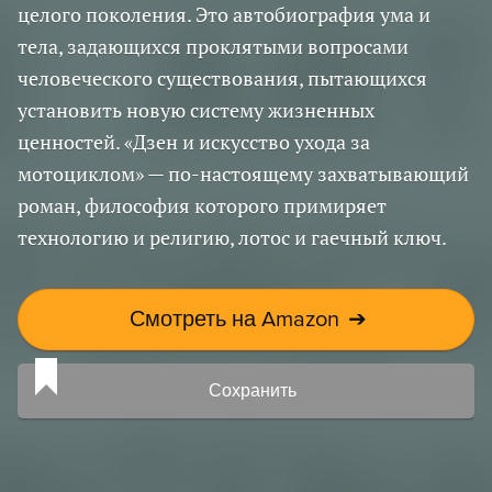
целого поколения. Это автобиография ума и
тела, задающихся проклятыми вопросами
человеческого существования, пытающихся
установить новую систему жизненных
ценностей. «Дзен и искусство ухода за
мотоциклом» — по-настоящему захватывающий
роман, философия которого примиряет
технологию и религию, лотос и гаечный ключ.
Смотреть на Amazon
➔
Сохранить