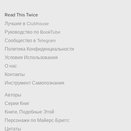
Read This Twice
Лучшие в Clubhouse
Руководство по BookTube
Сообщество в Telegram
Политика Конфиденциальности
Условия Использования
О нас
Контакты
Инструмент Самопознания
Авторы
Серии Книг
Книги, Подобные Этой
Персонажи по Майерс-Бриггс
Цитаты