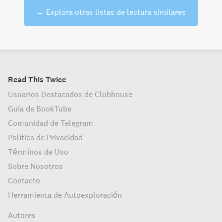
←
Explora otras listas de lectura similares
Read This Twice
Usuarios Destacados de Clubhouse
Guía de BookTube
Comunidad de Telegram
Política de Privacidad
Términos de Uso
Sobre Nosotros
Contacto
Herramienta de Autoexploración
Autores