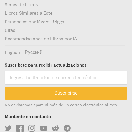
Series de Libros
Libros Similares a Este
Personajes por Myers-Briggs
Citas
Recomendaciones de Libros por IA
English
Русский
Suscríbete para recibir actualizaciones
Suscribirse
No enviaremos spam ni más de un correo electrónico al mes.
Mantente en contacto