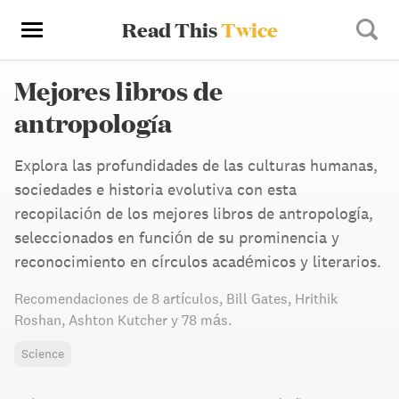
Read This
Twice
Mejores libros de
antropología
Explora las profundidades de las culturas humanas,
sociedades e historia evolutiva con esta
recopilación de los mejores libros de antropología,
seleccionados en función de su prominencia y
reconocimiento en círculos académicos y literarios.
Recomendaciones de
8 artículos
,
Bill Gates,
Hrithik
Roshan,
Ashton Kutcher
y 78 más
.
Science