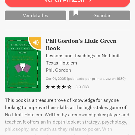
Ver detalles
Guardar
Phil Gordon's Little Green
Book
Lessons and Teachings in No Limit
Texas Hold'em
Phil Gordon
Oct 01, 2005
(
publicado por primera vez en 1980
)
3.9
(1k)
This book is a treasure trove of knowledge for anyone
looking to improve their skills at the high-stakes game of
No Limit Hold'em. Written by a renowned poker player and
teacher, it offers an in-depth look at strategy, psychology,
philosophy, and math as they relate to poker. With