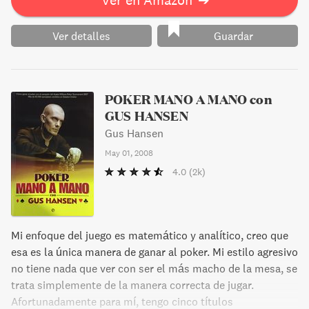
Ver detalles
Guardar
POKER MANO A MANO con
GUS HANSEN
Gus Hansen
May 01, 2008
4.0
(2k)
Mi enfoque del juego es matemático y analítico, creo que
esa es la única manera de ganar al poker. Mi estilo agresivo
no tiene nada que ver con ser el más macho de la mesa, se
trata simplemente de la manera correcta de jugar.
Afortunadamente para mí, tengo cinco títulos