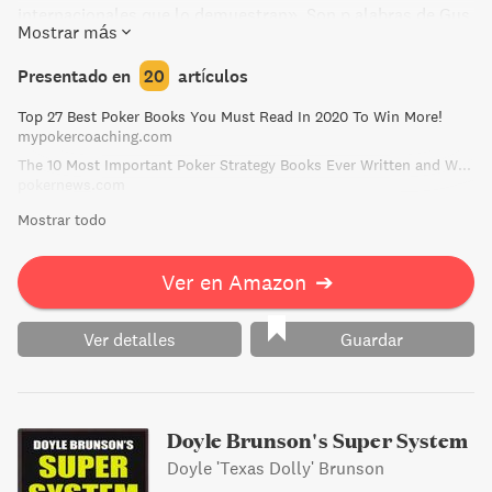
internacionales que lo demuestran». Son p alabras de Gus
Mostrar más
Hansen, uno de los mejores y más fascinantes jugadores
de poker del mundo, el único que ha conseguido tres
Presentado en
20
artículos
torneos World Poker Tour y que posee cinco títulos
Top 27 Best Poker Books You Must Read In 2020 To Win More!
internacionales. En este libro ha puesto boca arriba todas
mypokercoaching.com
las manos que jugó durante el Aussie Millions Poker
The 10 Most Important Poker Strategy Books Ever Written and Why They’re Special | PokerNews
Tournament 2007 en su camino hacia el título. Algo que
pokernews.com
fue posible gracias a una pequeña grabadora que llevó
Mostrar todo
para registrar las 329 manos jugadas contra 746 rivales. Al
descubierto quedan muchos de sus secretos: ▪Atacar
constantemente a los adversarios. ▪Acumular fichas de
Ver en Amazon
➔
manera continua. ▪Evitar a los jugadores cortos de fichas.
▪Ser consciente en todo momento de las pot odds y de los
Ver detalles
Guardar
porcentajes de victoria. ▪Cambiar de marchas sin parar a
medida que suben las ciegas y los antes… Ahora puedes
entrar en la mente de un campeón y aprender a jugar como
él. Un torneo en vivo que te preparará para cualquier
Doyle Brunson's Super System
desafío.
Doyle 'Texas Dolly' Brunson