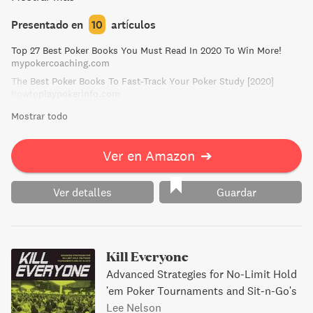
looking to up their game.
Presentado en
10
artículos
Top 27 Best Poker Books You Must Read In 2020 To Win More!
mypokercoaching.com
The Best Poker Books To Fast-Track Your Poker Study [2020]
howtoplaypokerinfo.com
Mostrar todo
Ver en Amazon
➔
Ver detalles
Guardar
Kill Everyone
Advanced Strategies for No-Limit Hold
'em Poker Tournaments and Sit-n-Go's
Lee Nelson