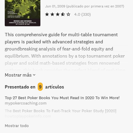
Jun 01, 2009
(
publicado por primera vez en 2007
)
4.0
(330)
This comprehensive guide for multi-table tournament
players is packed with advanced strategies and
groundbreaking analysis of fear-and-fold equity and
equilibrium. With annotations by a top tournament poker
player and solid math-based strategies from renowned
authors, this book provides the perfect blend of real-time
Mostrar más
experience, poker math, and computational horsepower to
help players win big.
Presentado en
9
artículos
Top 27 Best Poker Books You Must Read In 2020 To Win More!
mypokercoaching.com
The Best Poker Books To Fast-Track Your Poker Study [2020]
howtoplaypokerinfo.com
Mostrar todo