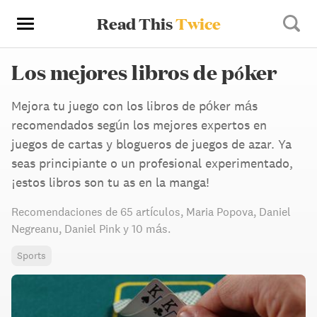
Read This
Twice
Los mejores libros de póker
Mejora tu juego con los libros de póker más
recomendados según los mejores expertos en
juegos de cartas y blogueros de juegos de azar. Ya
seas principiante o un profesional experimentado,
¡estos libros son tu as en la manga!
Recomendaciones de
65 artículos
,
Maria Popova,
Daniel
Negreanu,
Daniel Pink
y 10 más
.
Sports