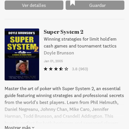
Ver detalles
Guardar
Super System 2
Winning strategies for limit hold'em
cash games and tournament tactics
Doyle Brunson
Jan 01, 2005
3.8
(963)
Master the art of poker with Super System 2, an essential
guide featuring winning strategies and professional secrets
from the world’s best players. Learn from Phil Helmuth,
Daniel Negreanu, Johnny Chan, Mike Caro, Jennifer
Harman, Todd Brunson, and Crandell Addington. This
book is perfect for both beginners and seasoned players
Mostrar más