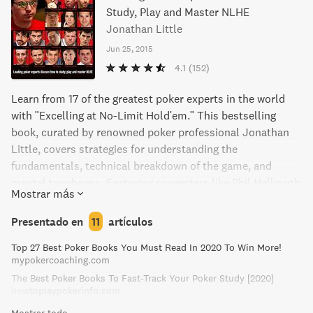
Study, Play and Master NLHE
Jonathan Little
Jun 25, 2015
4.1
(152)
Learn from 17 of the greatest poker experts in the world
with "Excelling at No-Limit Hold'em." This bestselling
book, curated by renowned poker professional Jonathan
Little, covers strategies for understanding the
fundamentals, technical breakdown of the game, and
mental toughness. Featuring superstars like Phil Hellmuth
Mostrar más
and Chris Moneymaker, this guide is essential for serious
players looking to take their skills to the next level.
Presentado en
11
artículos
Top 27 Best Poker Books You Must Read In 2020 To Win More!
mypokercoaching.com
The Best Poker Books To Fast-Track Your Poker Study [2020]
howtoplaypokerinfo.com