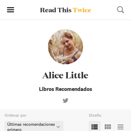
Read This
Twice
Alice Little
Libros Recomendados
Ordenar por
Diseño
Últimas recomendaciones
primero