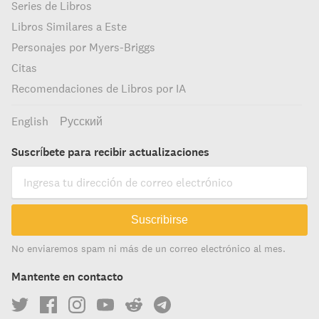
Series de Libros
Libros Similares a Este
Personajes por Myers-Briggs
Citas
Recomendaciones de Libros por IA
English
Русский
Suscríbete para recibir actualizaciones
Suscribirse
No enviaremos spam ni más de un correo electrónico al mes.
Mantente en contacto