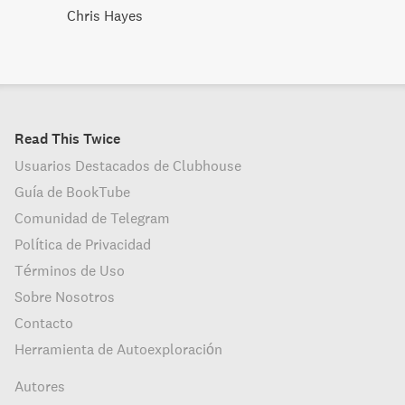
Chris Hayes
Read This Twice
Usuarios Destacados de Clubhouse
Guía de BookTube
Comunidad de Telegram
Política de Privacidad
Términos de Uso
Sobre Nosotros
Contacto
Herramienta de Autoexploración
Autores