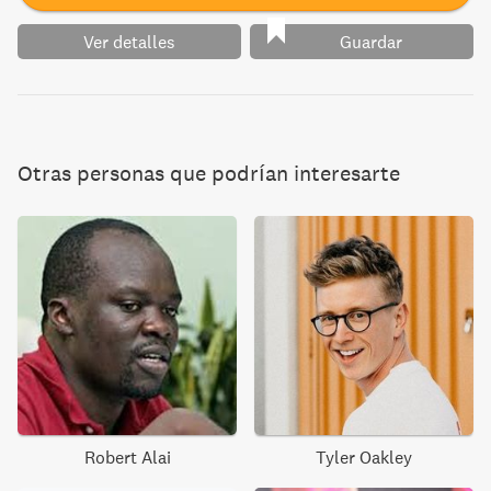
Ver detalles
Guardar
Otras personas que podrían interesarte
Robert Alai
Tyler Oakley