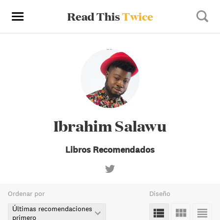
Read This
Twice
Ibrahim Salawu
Libros Recomendados
Ordenar por
Diseño
Últimas recomendaciones
primero