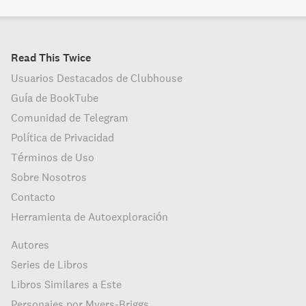
Read This Twice
Usuarios Destacados de Clubhouse
Guía de BookTube
Comunidad de Telegram
Política de Privacidad
Términos de Uso
Sobre Nosotros
Contacto
Herramienta de Autoexploración
Autores
Series de Libros
Libros Similares a Este
Personajes por Myers-Briggs