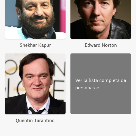
Shekhar Kapur
Edward Norton
Ver la lista completa de
personas
»
Quentin Tarantino