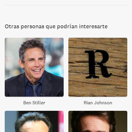
Otras personas que podrían interesarte
Ben Stiller
Rian Johnson