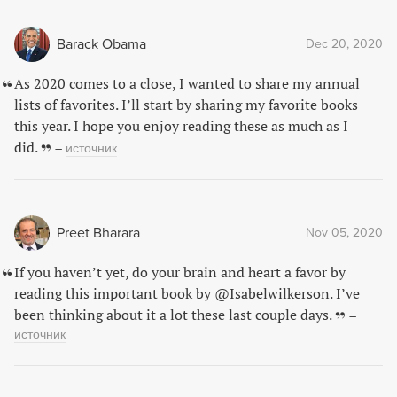
Barack Obama
Dec 20, 2020
As 2020 comes to a close, I wanted to share my annual
lists of favorites. I’ll start by sharing my favorite books
this year. I hope you enjoy reading these as much as I
did.
–
источник
Preet Bharara
Nov 05, 2020
If you haven’t yet, do your brain and heart a favor by
reading this important book by @Isabelwilkerson. I’ve
been thinking about it a lot these last couple days.
–
источник