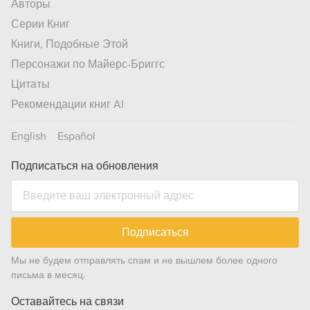
Авторы
Серии Книг
Книги, Подобные Этой
Персонажи по Майерс-Бриггс
Цитаты
Рекомендации книг AI
English
Español
Подписаться на обновления
Подписаться
Мы не будем отправлять спам и не вышлем более одного
письма в месяц.
Оставайтесь на связи