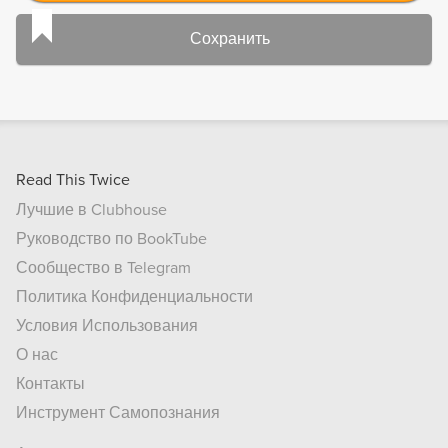
Сохранить
Read This Twice
Лучшие в Clubhouse
Руководство по BookTube
Сообщество в Telegram
Политика Конфиденциальности
Условия Использования
О нас
Контакты
Инструмент Самопознания