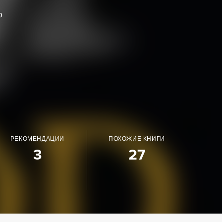
о
РЕКОМЕНДАЦИИ
ПОХОЖИЕ КНИГИ
3
27