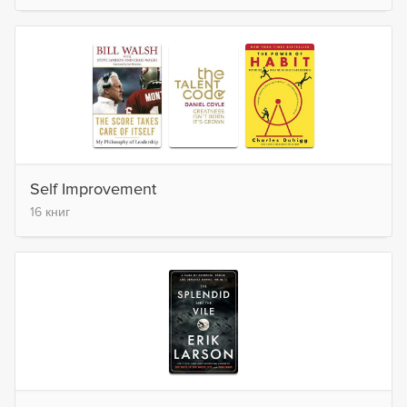
Self Improvement
16 книг