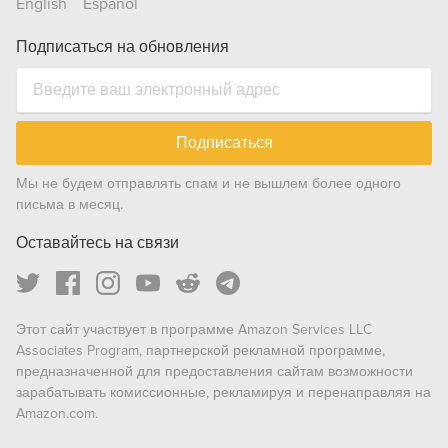
English
Español
Подписаться на обновления
Подписаться
Мы не будем отправлять спам и не вышлем более одного
письма в месяц.
Оставайтесь на связи
Этот сайт участвует в программе Amazon Services LLC
Associates Program, партнерской рекламной программе,
предназначенной для предоставления сайтам возможности
зарабатывать комиссионные, рекламируя и перенаправляя на
Amazon.com.