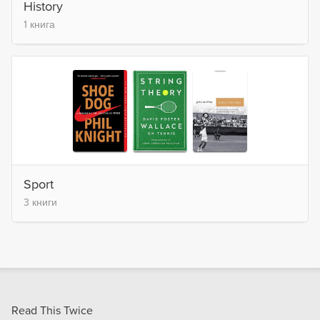
History
1 книга
Sport
3 книги
Read This Twice