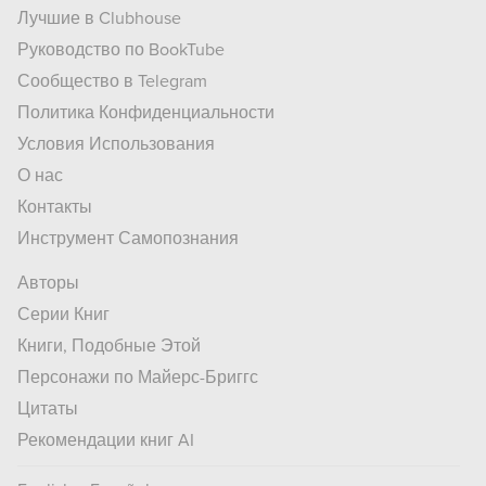
Лучшие в Clubhouse
Руководство по BookTube
Сообщество в Telegram
Политика Конфиденциальности
Условия Использования
О нас
Контакты
Инструмент Самопознания
Авторы
Серии Книг
Книги, Подобные Этой
Персонажи по Майерс-Бриггс
Цитаты
Рекомендации книг AI