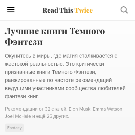
Read This
Twice
Лучшие книги Темного
Фэнтези
Окунитесь в миры, где магия сталкивается с
жестокой реальностью. Это критически
признанные книги Темного Фэнтези,
ранжированные по частоте рекомендаций
ведущими участниками сообщества любителей
фэнтези книг.
Рекомендации от
32 статей
,
Elon Musk,
Emma Watson,
Joel McHale
и ещё 25 других
.
Fantasy