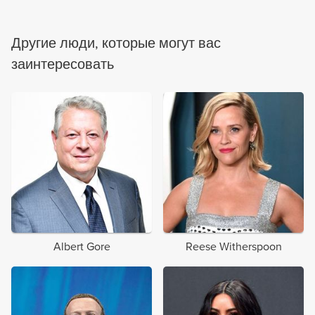
Другие люди, которые могут вас
заинтересовать
Albert Gore
Reese Witherspoon