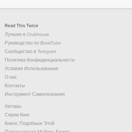
Read This Twice
Лучшие в Clubhouse
Руководство по BookTube
Сообщество в Telegram
Политика Конфиденциальности
Условия Использования
О нас
Контакты
Инструмент Самопознания
Авторы
Серии Книг
Книги, Подобные Этой