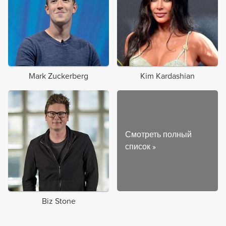
Mark Zuckerberg
Kim Kardashian
Смотреть полный
список
»
Biz Stone