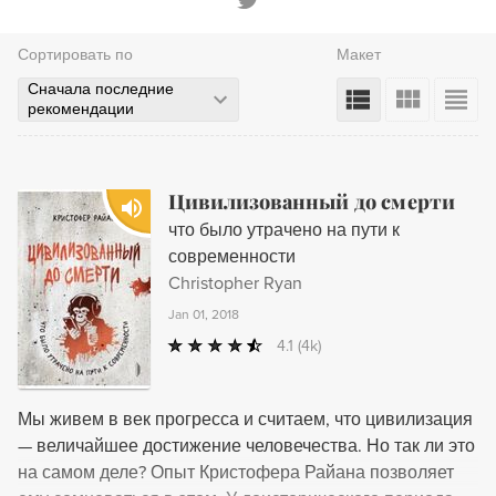
Сортировать по
Макет
Сначала последние
рекомендации
Цивилизованный до смерти
что было утрачено на пути к
современности
Christopher Ryan
Jan 01, 2018
4.1
(4k)
Мы живем в век прогресса и считаем, что цивилизация
— величайшее достижение человечества. Но так ли это
на самом деле? Опыт Кристофера Райана позволяет