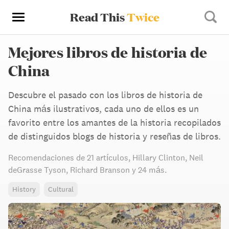
Read This
Twice
Mejores libros de historia de
China
Descubre el pasado con los libros de historia de
China más ilustrativos, cada uno de ellos es un
favorito entre los amantes de la historia recopilados
de distinguidos blogs de historia y reseñas de libros.
Recomendaciones de
21 artículos
,
Hillary Clinton,
Neil
deGrasse Tyson,
Richard Branson
y 24 más
.
History
Cultural