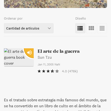
Ordenar por
Diseño
Cantidad de artículos
El arte de la guerra
Sun Tzu
Jan 11, 2005
NaN
4.0
(478k)
Es el tratado sobre estrategia más famoso del mundo, que
se ha convertido en un libro de culto en el ámbito de la