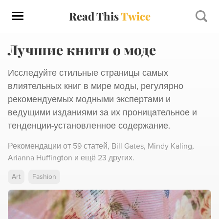
Read This
Twice
Лучшие книги о моде
Исследуйте стильные страницы самых
влиятельных книг в мире моды, регулярно
рекомендуемых модными экспертами и
ведущими изданиями за их проницательное и
тенденции-установленное содержание.
Рекомендации от
59 статей
,
Bill Gates,
Mindy Kaling,
Arianna Huffington
и ещё 23 других
.
Art
Fashion