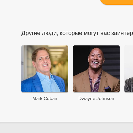
Другие люди, которые могут вас заинте
Mark Cuban
Dwayne Johnson