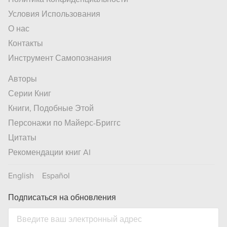
Условия Использования
О нас
Контакты
Инструмент Самопознания
Авторы
Серии Книг
Книги, Подобные Этой
Персонажи по Майерс-Бриггс
Цитаты
Рекомендации книг AI
English
Español
Подписаться на обновления