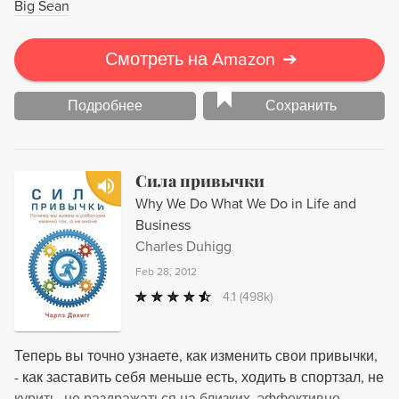
Big Sean
Смотреть на Amazon
➔
Подробнее
Сохранить
Сила привычки
Why We Do What We Do in Life and
Business
Charles Duhigg
Feb 28, 2012
4.1
(498k)
Теперь вы точно узнаете, как изменить свои привычки,
- как заставить себя меньше есть, ходить в спортзал, не