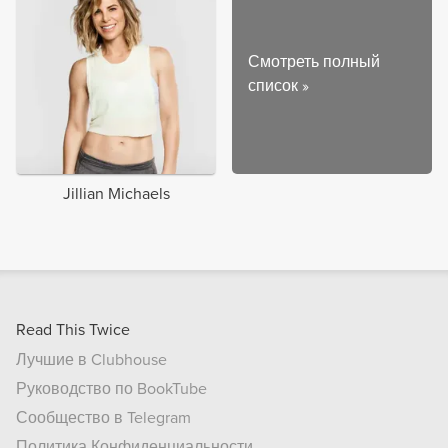
Смотреть полный
список
»
Jillian Michaels
Read This Twice
Лучшие в Clubhouse
Руководство по BookTube
Сообщество в Telegram
Политика Конфиденциальности