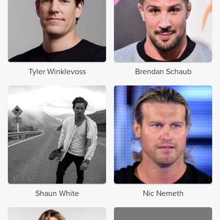
Tyler Winklevoss
Brendan Schaub
Shaun White
Nic Nemeth