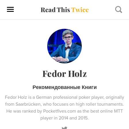
Read This
Twice
Fedor Holz
Рекомендованные Книги
Fedor Holz is a German professional poker player, originally
from Saarbrücken, who focuses on high roller tournaments.
He was ranked by Pocketfives.com as the best online MTT
player in 2014 and 2015.