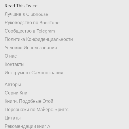
Read This Twice
Лучшие в Clubhouse
Руководство по BookTube
Сообщество в Telegram
Политика Конфиденциальности
Условия Использования
О нас
Контакты
Инструмент Самопознания
Авторы
Серии Книг
Книги, Подобные Этой
Персонажи по Майерс-Бриггс
Цитаты
Рекомендации книг AI