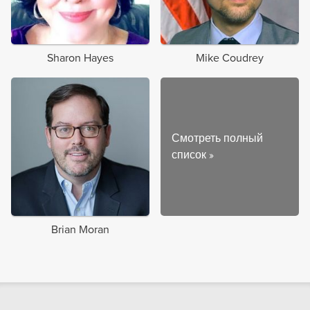
Sharon Hayes
Mike Coudrey
Смотреть полный
список
»
Brian Moran