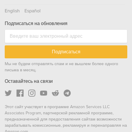
English
Español
Подписаться на обновления
Подписаться
Мы не будем отправлять спам и не вышлем более одного
письма в месяц.
Оставайтесь на связи
Этот сайт участвует в программе Amazon Services LLC
Associates Program, партнерской рекламной программе,
предназначенной для предоставления сайтам возможности
зарабатывать комиссионные, рекламируя и перенаправляя на
Amazon.com.