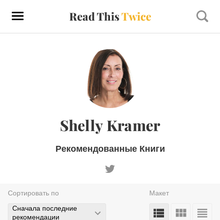
Read This
Twice
Shelly Kramer
Рекомендованные Книги
Сортировать по
Макет
Сначала последние
рекомендации