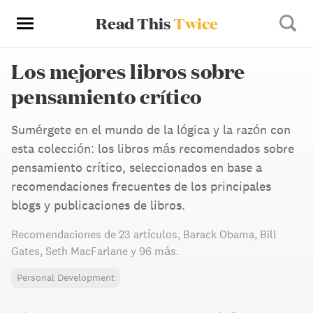
Read This
Twice
Los mejores libros sobre
pensamiento crítico
Sumérgete en el mundo de la lógica y la razón con
esta colección: los libros más recomendados sobre
pensamiento crítico, seleccionados en base a
recomendaciones frecuentes de los principales
blogs y publicaciones de libros.
Recomendaciones de
23 artículos
,
Barack Obama,
Bill
Gates,
Seth MacFarlane
y 96 más
.
Personal Development