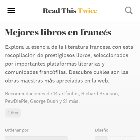
Read This
Twice
Mejores libros en francés
Explora la esencia de la literatura francesa con esta
recopilación de prestigiosos libros, seleccionados
por importantes plataformas literarias y
comunidades francófilas. Descubre cuáles son las
obras maestras más apreciadas en la web.
Recomendaciones de
14 artículos
,
Richard Branson,
PewDiePie,
George Bush
y 21 más
.
Other
Ordenar por
Diseño